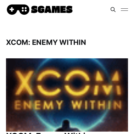
XCOM: ENEMY WITHIN