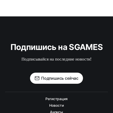
Подпишись на SGAMES
Подписывайся на последние новости!
Подпишись сейчас
Регистрация
Новости
Анонсы