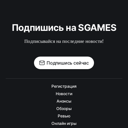
Подпишись на SGAMES
Подписывайся на последние новости!
Подпишись сейчас
Регистрация
Новости
Анонсы
Обзоры
Ревью
Онлайн игры