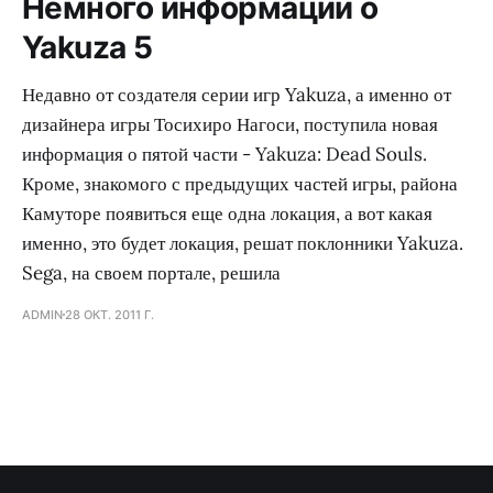
Немного информации о
Yakuza 5
Недавно от создателя серии игр Yakuza, а именно от
дизайнера игры Тосихиро Нагоси, поступила новая
информация о пятой части - Yakuza: Dead Souls.
Кроме, знакомого с предыдущих частей игры, района
Камуторе появиться еще одна локация, а вот какая
именно, это будет локация, решат поклонники Yakuza.
Sega, на своем портале, решила
ADMIN
28 ОКТ. 2011 Г.