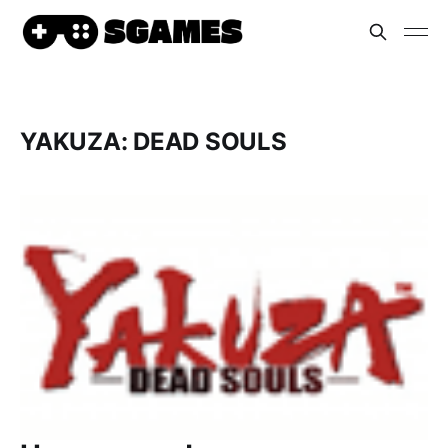
YAKUZA: DEAD SOULS