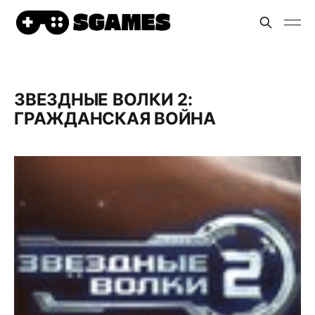
ЗВЕЗДНЫЕ ВОЛКИ 2:
ГРАЖДАНСКАЯ ВОЙНА