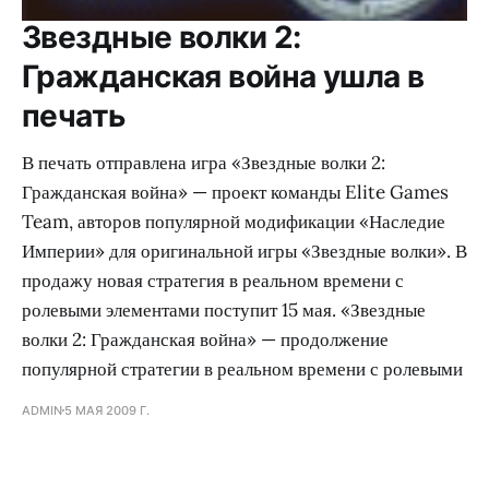
Звездные волки 2:
Гражданская война ушла в
печать
В печать отправлена игра «Звездные волки 2:
Гражданская война» — проект команды Elite Games
Team, авторов популярной модификации «Наследие
Империи» для оригинальной игры «Звездные волки». В
продажу новая стратегия в реальном времени с
ролевыми элементами поступит 15 мая. «Звездные
волки 2: Гражданская война» — продолжение
популярной стратегии в реальном времени с ролевыми
ADMIN
5 МАЯ 2009 Г.