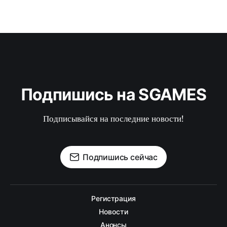
Подпишись на SGAMES
Подписывайся на последние новости!
Подпишись сейчас
Регистрация
Новости
Анонсы