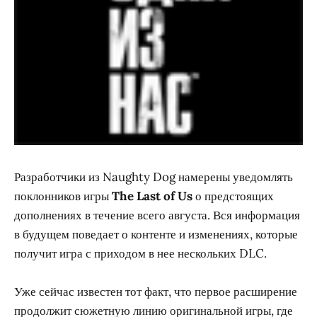
Разработчики из Naughty Dog намерены уведомлять
поклонников игры
The Last of Us
о предстоящих
дополнениях в течение всего августа. Вся информация
в будущем поведает о контенте и изменениях, которые
получит игра с приходом в нее нескольких DLC.
Уже сейчас известен тот факт, что первое расширение
продолжит сюжетную линию оригинальной игры, где