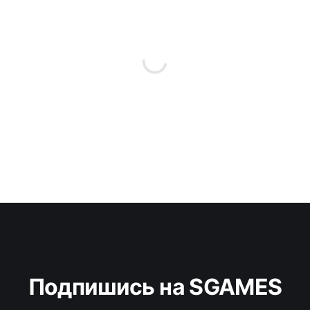
Подпишись на SGAMES