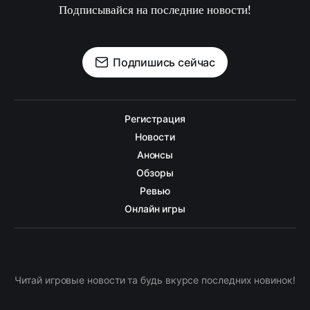
Подписывайся на последние новости!
Подпишись сейчас
Регистрация
Новости
Анонсы
Обзоры
Ревью
Онлайн игры
Читай игровые новости та будь вкурсе последних новинок!