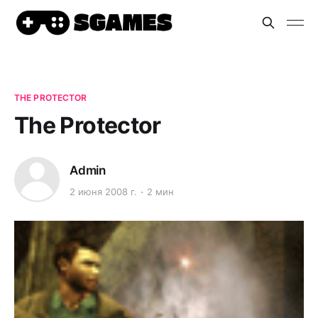
THE PROTECTOR
The Protector
Admin
2 июня 2008 г.
2 мин