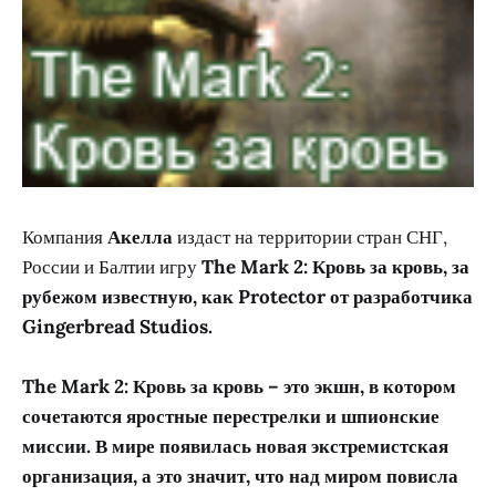
Компания
Акелла
издаст на территории стран СНГ,
России и Балтии игру
The Mark 2: Кровь за кровь, за
рубежом известную, как Protector от разработчика
Gingerbread Studios.
The Mark 2: Кровь за кровь
– это экшн, в котором
сочетаются яростные перестрелки и шпионские
миссии. В мире появилась новая экстремистская
организация, а это значит, что над миром повисла