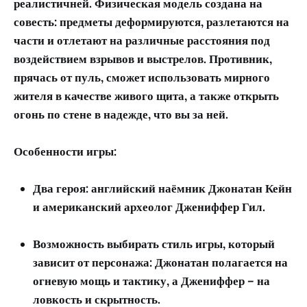
реалистичней. Физическая модель создана на
совесть: предметы деформируются, разлетаются на
части и отлетают на различные расстояния под
воздействием взрывов и выстрелов. Противник,
прячась от пуль, сможет использовать мирного
жителя в качестве живого щита, а также открыть
огонь по стене в надежде, что вы за ней.
Особенности игры:
Два героя: английский наёмник Джонатан Кейн
и американский археолог Джениффер Гил.
Возможность выбирать стиль игры, который
зависит от персонажа: Джонатан полагается на
огневую мощь и тактику, а Джениффер – на
ловкость и скрытность.