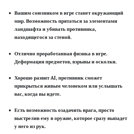
Вашим союзником в игре станет окружающий
мир. Возможность прятаться за элементами
ландшафта и убивать противника,
находящегося за стеной.
Отлично проработанная физика в игре.
Деформация предметов, взрывы и осколки.
Хорошо развит AI, противник сможет
прикрыться живым человеком или услышать
вас, когда вы идете.
Есть возможность озадачить врага, просто
выстрелив ему в оружие, которое сразу выпадет
у него из рук.