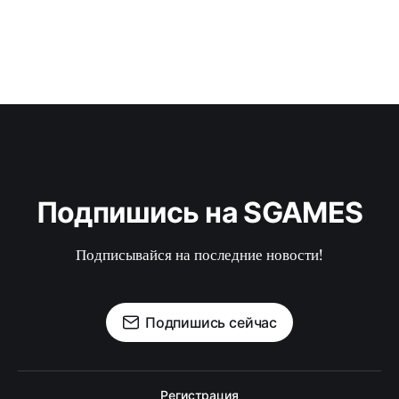
Подпишись на SGAMES
Подписывайся на последние новости!
Подпишись сейчас
Регистрация