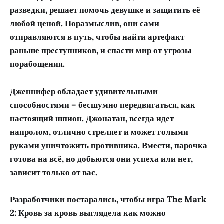
разведки, решает помочь девушке и защитить её
любой ценой. Поразмыслив, они сами
отправляются в путь, чтобы найти артефакт
раньше преступников, и спасти мир от угрозы
порабощения.
Дженнифер обладает удивительными
способностями – бесшумно передвигаться, как
настоящий шпион. Джонатан, всегда идет
напролом, отлично стреляет и может голыми
руками уничтожить противника. Вмести, парочка
готова на всё, но добьются они успеха или нет,
зависит только от вас.
Разработчики постарались, чтобы игра The Mark
2: Кровь за кровь выглядела как можно