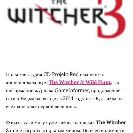
Польская студия CD Projekt Red наконец-то
анонсировала игру
The Witcher 3: Wild Hunt
. По
информации журнала GameInformer, продолжение
саги о Ведьмаке выйдет в 2014 году на ПК, а также на
всех консолях первой величины.
Фанаты саги могут уже ликовать, так как
The Witcher
3
станет игрой с открытым миром. По всей видимости,