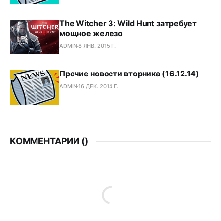
The Witcher 3: Wild Hunt затребует
мощное железо
ADMIN
8 ЯНВ. 2015 Г.
Прочие новости вторника (16.12.14)
ADMIN
16 ДЕК. 2014 Г.
КОММЕНТАРИИ (
)