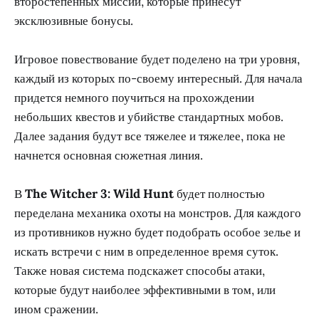
второстепенных миссий, которые принесут
эксклюзивные бонусы.
Игровое повествование будет поделено на три уровня,
каждый из которых по-своему интересный. Для начала
придется немного поучиться на прохождении
небольших квестов и убийстве стандартных мобов.
Далее задания будут все тяжелее и тяжелее, пока не
начнется основная сюжетная линия.
В
The Witcher 3: Wild Hunt
будет полностью
переделана механика охоты на монстров. Для каждого
из противников нужно будет подобрать особое зелье и
искать встречи с ним в определенное время суток.
Также новая система подскажет способы атаки,
которые будут наиболее эффективными в том, или
ином сражении.