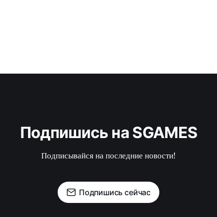
Подпишись на SGAMES
Подписывайся на последние новости!
Подпишись сейчас