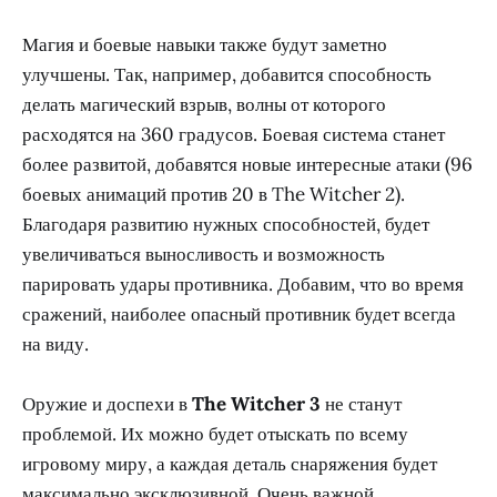
Магия и боевые навыки также будут заметно
улучшены. Так, например, добавится способность
делать магический взрыв, волны от которого
расходятся на 360 градусов. Боевая система станет
более развитой, добавятся новые интересные атаки (96
боевых анимаций против 20 в The Witcher 2).
Благодаря развитию нужных способностей, будет
увеличиваться выносливость и возможность
парировать удары противника. Добавим, что во время
сражений, наиболее опасный противник будет всегда
на виду.
Оружие и доспехи в
The Witcher 3
не станут
проблемой. Их можно будет отыскать по всему
игровому миру, а каждая деталь снаряжения будет
максимально эксклюзивной. Очень важной