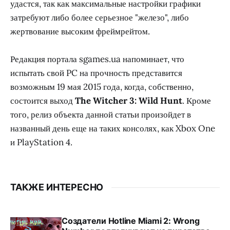
удастся, так как максимальные настройки графики
затребуют либо более серьезное "железо", либо
жертвование высоким фреймрейтом.
Редакция портала sgames.ua напоминает, что
испытать свой PC на прочность представится
возможным 19 мая 2015 года, когда, собственно,
состоится выход
The Witcher 3: Wild Hunt
. Кроме
того, релиз объекта данной статьи произойдет в
названный день еще на таких консолях, как Xbox One
и PlayStation 4.
ТАКЖЕ ИНТЕРЕСНО
Создатели Hotline Miami 2: Wrong