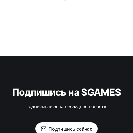
Подпишись на SGAMES
Подписывайся на последние новости!
Подпишись сейчас