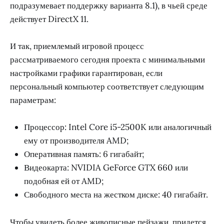
подразумевает поддержку варианта 8.1), в чьей среде
действует DirectX 11.
И так, приемлемый игровой процесс
рассматриваемого сегодня проекта с минимальными
настройками графики гарантирован, если
персональный компьютер соответствует следующим
параметрам:
Процессор: Intel Core i5-2500K или аналогичный
ему от производителя AMD;
Оперативная память: 6 гигабайт;
Видеокарта: NVIDIA GeForce GTX 660 или
подобная ей от AMD;
Свободного места на жестком диске: 40 гигабайт.
Чтобы увидеть более живописные пейзажи, придется