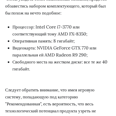
обзавестись набором комплектующего, который был
бы похож на нечто подобное:
Процессор: Intel Core i7-3770 или
соответствующий тому AMD FX-8350;
Оперативная память: 8 гигабайт;
Видеокарта: NVIDIA GeForce GTX 770 или
параллельная ей AMD Radeon R9 290;
Свободного места на жестком диске: все те же 40
гигабайт.
Следует обратить внимание, что имея игровую
систему, попадающую под категорию
"Рекомендованная", есть вероятность, что весь
технологический потенциал продукта узреть не