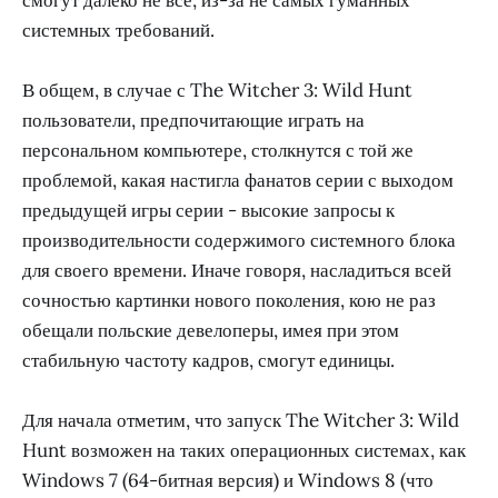
системных требований.
В общем, в случае с The Witcher 3: Wild Hunt
пользователи, предпочитающие играть на
персональном компьютере, столкнутся с той же
проблемой, какая настигла фанатов серии с выходом
предыдущей игры серии - высокие запросы к
производительности содержимого системного блока
для своего времени. Иначе говоря, насладиться всей
сочностью картинки нового поколения, кою не раз
обещали польские девелоперы, имея при этом
стабильную частоту кадров, смогут единицы.
Для начала отметим, что запуск The Witcher 3: Wild
Hunt возможен на таких операционных системах, как
Windows 7 (64-битная версия) и Windows 8 (что