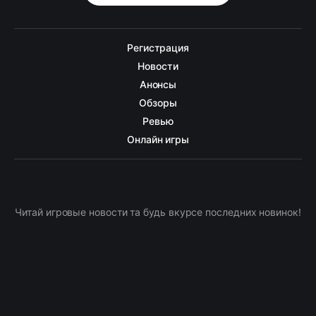
Регистрация
Новости
Анонсы
Обзоры
Ревью
Онлайн игры
Читай игровые новости та будь вкурсе последних новинок!