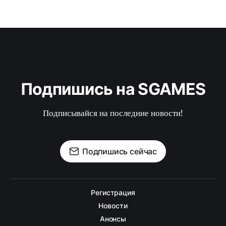
Подпишись на SGAMES
Подписывайся на последние новости!
Подпишись сейчас
Регистрация
Новости
Анонсы