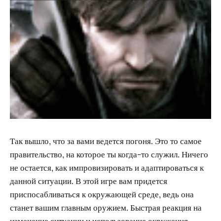
Так вышло, что за вами ведется погоня. Это то самое
правительство, на которое ты когда-то служил. Ничего
не остается, как импровизировать и адаптироваться к
данной ситуации. В этой игре вам придется
приспосабливаться к окружающей среде, ведь она
станет вашим главным оружием. Быстрая реакция на
изменение ситуации и использование окружения