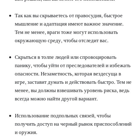
Так как вы скрываетесь от правосудия, быстрое
мышление и адаптация имеют важное значение.
Тем не менее, враги тоже могут использовать
окружающую среду, чтобы отследит вас.
Скрыться в толпе людей или спровоцировать
панику, чтобы уйти от преследователей и избежать
опасности. Незаметность, которая вездесуща в
игре, заставит думать и действовать быстро. Тем не
менее, вы должны взвешивать уровень риска, ведь
всегда можно найти другой вариант.
Использование подпольных связей, чтобы
получить доступ на черный рынок приспособлений
и оружия.