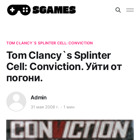
TOM CLANCY`S SPLINTER CELL: CONVICTION
Tom Clancy`s Splinter
Cell: Conviction. Уйти от
погони.
Admin
31 мая 2008 г.
1 мин