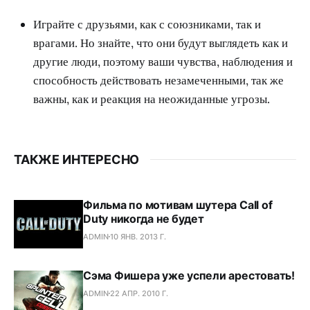
Играйте с друзьями, как с союзниками, так и
врагами. Но знайте, что они будут выглядеть как и
другие люди, поэтому ваши чувства, наблюдения и
способность действовать незамеченными, так же
важны, как и реакция на неожиданные угрозы.
ТАКЖЕ ИНТЕРЕСНО
Фильма по мотивам шутера Call of
Duty никогда не будет
ADMIN
10 ЯНВ. 2013 Г.
Сэма Фишера уже успели арестовать!
ADMIN
22 АПР. 2010 Г.