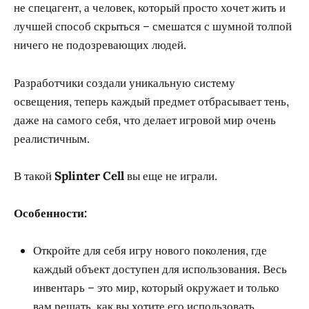
не спецагент, а человек, который просто хочет жить и
лучшей способ скрыться – смешатся с шумной толпой
ничего не подозревающих людей.
Разработчики создали уникальную систему
освещения, теперь каждый предмет отбрасывает тень,
даже на самого себя, что делает игровой мир очень
реалистичным.
В такой
Splinter Cell
вы еще не играли.
Особенности:
Откройте для себя игру нового поколения, где
каждый объект доступен для использования. Весь
инвентарь – это мир, который окружает и только
вам решать, как вы хотите его использовать.