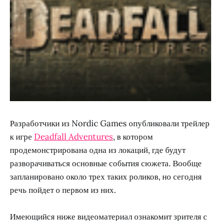
Разработчики из Nordic Games опубликовали трейлер
к игре
Deadfall Adventures
, в котором
продемонстрирована одна из локаций, где будут
разворачиваться основные события сюжета. Вообще
запланировано около трех таких роликов, но сегодня
речь пойдет о первом из них.
Имеющийся ниже видеоматериал ознакомит зрителя с