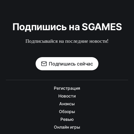
Подпишись на SGAMES
Подписывайся на последние новости!
Подпишись сейчас
Регистрация
Новости
Анонсы
Обзоры
Ревью
Онлайн игры