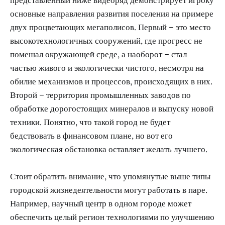
основные направления развития поселения на примере
двух процветающих мегаполисов. Первый – это место
высокотехнологичных сооружений, где прогресс не
помешал окружающей среде, а наоборот – стал
частью живого и экологически чистого, несмотря на
обилие механизмов и процессов, происходящих в них.
Второй – территория промышленных заводов по
обработке дорогостоящих минералов и выпуску новой
техники. Понятно, что такой город не будет
бедствовать в финансовом плане, но вот его
экологическая обстановка оставляет желать лучшего.
Стоит обратить внимание, что упомянутые выше типы
городской жизнедеятельности могут работать в паре.
Например, научный центр в одном городе может
обеспечить целый регион технологиями по улучшению