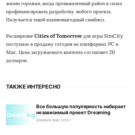
жизни горожан, когда промышленный район в силах
профинансировать разработку любого проекта.
Получается такой взаимовыгодный симбиоз.
Расширение
Cities of Tomorrow
для игры SimCity
поступило в продажу сегодня на платформах PC и
Mac. Цена загружаемого контента составляет 20
долларов.
ТАКЖЕ ИНТЕРЕСНО
Все большую популярность набирает
независимый проект Dreaming
ADMIN
16 ЯНВ. 2015 Г.