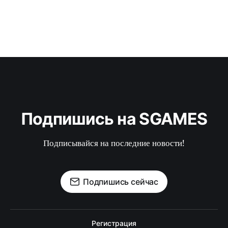
Подпишись на SGAMES
Подписывайся на последние новости!
Подпишись сейчас
Регистрация