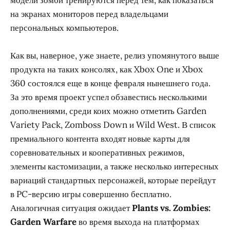
на экранах мониторов перед владельцами
персональных компьютеров.
Как вы, наверное, уже знаете, релиз упомянутого выше
продукта на таких консолях, как Xbox One и Xbox
360 состоялся еще в конце февраля нынешнего года.
За это время проект успел обзавестись несколькими
дополнениями, среди коих можно отметить Garden
Variety Pack, Zomboss Down и Wild West. В список
премиального контента входят новые карты для
соревновательных и кооперативных режимов,
элементы кастомизации, а также несколько интересных
вариаций стандартных персонажей, которые перейдут
в PC-версию игры совершенно бесплатно.
Аналогичная ситуация ожидает
Plants vs. Zombies:
Garden Warfare
во время выхода на платформах