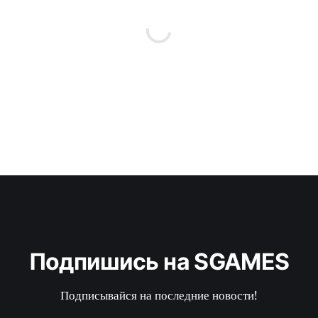
Подпишись на SGAMES
Подписывайся на последние новости!