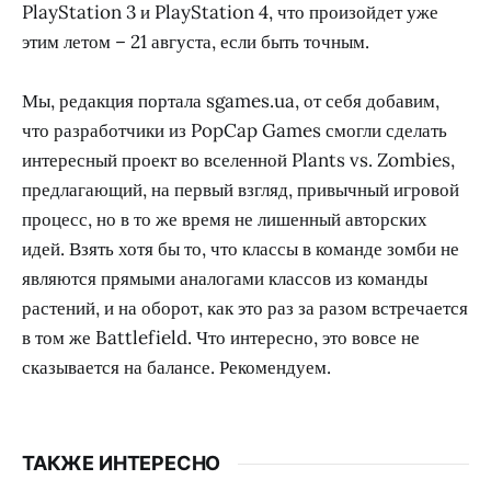
PlayStation 3 и PlayStation 4, что произойдет уже
этим летом – 21 августа, если быть точным.
Мы, редакция портала sgames.ua, от себя добавим,
что разработчики из PopCap Games смогли сделать
интересный проект во вселенной Plants vs. Zombies,
предлагающий, на первый взгляд, привычный игровой
процесс, но в то же время не лишенный авторских
идей. Взять хотя бы то, что классы в команде зомби не
являются прямыми аналогами классов из команды
растений, и на оборот, как это раз за разом встречается
в том же Battlefield. Что интересно, это вовсе не
сказывается на балансе. Рекомендуем.
ТАКЖЕ ИНТЕРЕСНО