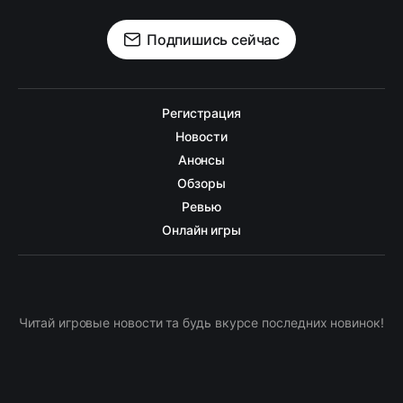
Подпишись сейчас
Регистрация
Новости
Анонсы
Обзоры
Ревью
Онлайн игры
Читай игровые новости та будь вкурсе последних новинок!