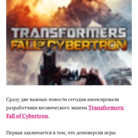
Сразу две важных новости сегодня анонсировали
разработчики космического экшена
Transformers:
Fall of Cybertron
.
Первая заключается в том, что демоверсия игры