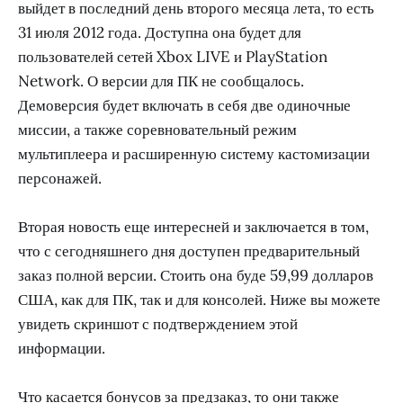
выйдет в последний день второго месяца лета, то есть
31 июля 2012 года. Доступна она будет для
пользователей сетей Xbox LIVE и PlayStation
Network. О версии для ПК не сообщалось.
Демоверсия будет включать в себя две одиночные
миссии, а также соревновательный режим
мультиплеера и расширенную систему кастомизации
персонажей.
Вторая новость еще интересней и заключается в том,
что с сегодняшнего дня доступен предварительный
заказ полной версии. Стоить она буде 59,99 долларов
США, как для ПК, так и для консолей. Ниже вы можете
увидеть скриншот с подтверждением этой
информации.
Что касается бонусов за предзаказ, то они также