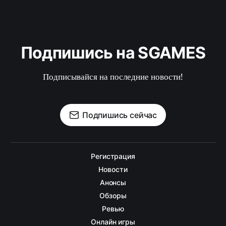
Подпишись на SGAMES
Подписывайся на последние новости!
Подпишись сейчас
Регистрация
Новости
Анонсы
Обзоры
Ревью
Онлайн игры