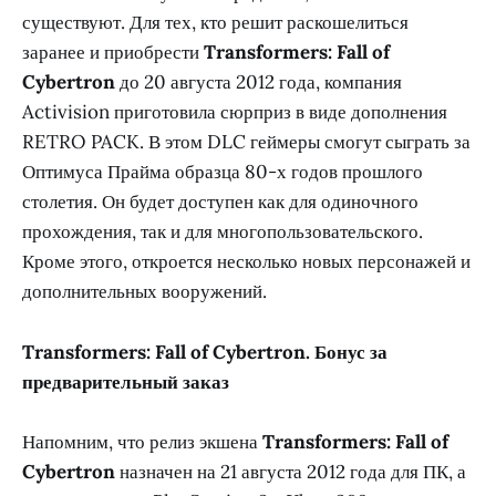
существуют. Для тех, кто решит раскошелиться
заранее и приобрести
Transformers: Fall of
Cybertron
до 20 августа 2012 года, компания
Activision приготовила сюрприз в виде дополнения
RETRO PACK. В этом DLC геймеры смогут сыграть за
Оптимуса Прайма образца 80-х годов прошлого
столетия. Он будет доступен как для одиночного
прохождения, так и для многопользовательского.
Кроме этого, откроется несколько новых персонажей и
дополнительных вооружений.
Transformers: Fall of Cybertron. Бонус за
предварительный заказ
Напомним, что релиз экшена
Transformers: Fall of
Cybertron
назначен на 21 августа 2012 года для ПК, а