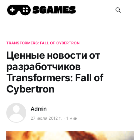
TRANSFORMERS: FALL OF CYBERTRON
Ценные новости от
разработчиков
Transformers: Fall of
Cybertron
Admin
27 июля 2012 г.
1 мин