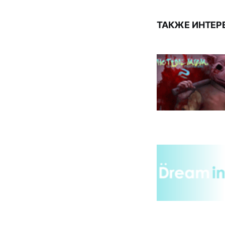
ТАКЖЕ ИНТЕР