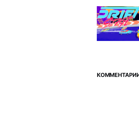
КОММЕНТАРИИ