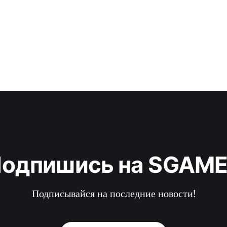
одпишись на SGAM
Подписывайся на последние новости!