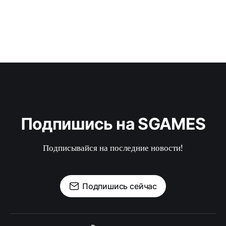
Подпишись на SGAMES
Подписывайся на последние новости!
Подпишись сейчас