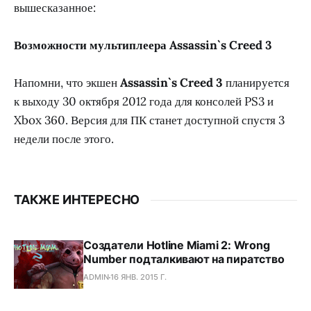
вышесказанное:
Возможности мультиплеера Assassin`s Creed 3
Напомни, что экшен
Assassin`s Creed 3
планируется
к выходу 30 октября 2012 года для консолей PS3 и
Xbox 360. Версия для ПК станет доступной спустя 3
недели после этого.
ТАКЖЕ ИНТЕРЕСНО
Создатели Hotline Miami 2: Wrong
Number подталкивают на пиратство
ADMIN
16 ЯНВ. 2015 Г.