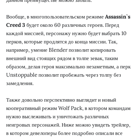
Вообще, в многопользовательском режиме
Assassin`s
Creed 3
будет около 60 различных героев. Перед
каждой миссией, персонажу нужно будет выбрать 10
перков, которые продлятся до конца миссии. Так,
например, умение Blender позволит копировать
внешний вид стоящих рядом в толпе зевак, таким
образом, делая героя максимально незаметным, а перк
Unstoppable позволит пробежать через толпу без
замедления.
Также довольно перспективно выглядит и новый
кооперативный режим Wolf Pack, в котором командам
нужно выслеживать и уничтожать различных
неигровых персонажей. Ниже можно увидеть трейлер,
в котором девелоперы более подробно описали все