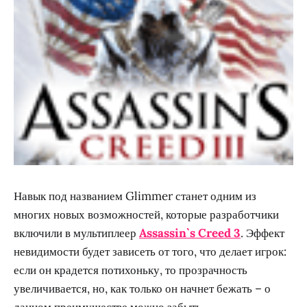
Навык под названием Glimmer станет одним из
многих новых возможностей, которые разработчики
включили в мультиплеер
Assassin`s Creed 3
. Эффект
невидимости будет зависеть от того, что делает игрок:
если он крадется потихоньку, то прозрачность
увеличивается, но, как только он начнет бежать – о
данном преимуществе можно забыть.