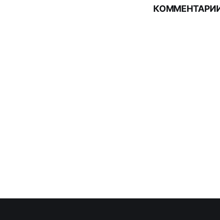
КОММЕНТАРИИ