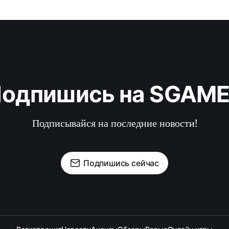
одпишись на SGAM
Подписывайся на последние новости!
Подпишись сейчас