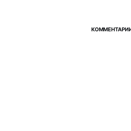
КОММЕНТАРИИ