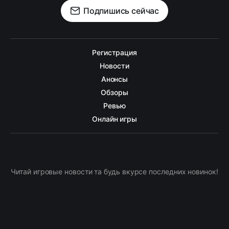
Подпишись сейчас
Регистрация
Новости
Анонсы
Обзоры
Ревью
Онлайн игры
Читай игровые новости та будь вкурсе последних новинок!