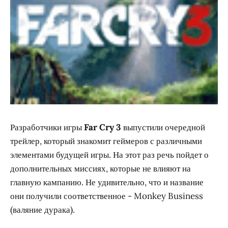
Разработчики игры
Far Cry 3
выпустили очередной
трейлер, который знакомит геймеров с различными
элементами будущей игры. На этот раз речь пойдет о
дополнительных миссиях, которые не влияют на
главную кампанию. Не удивительно, что и название
они получили соответственное - Monkey Business
(валяние дурака).