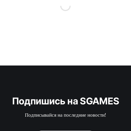
Подпишись на SGAMES
Подписывайся на последние новости!