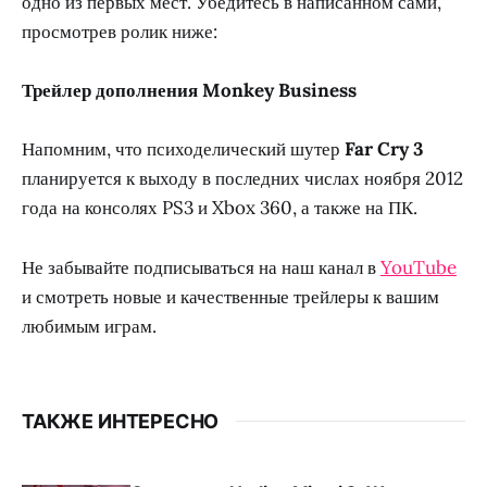
одно из первых мест. Убедитесь в написанном сами,
просмотрев ролик ниже:
Трейлер дополнения Monkey Business
Напомним, что психоделический шутер
Far Cry 3
планируется к выходу в последних числах ноября 2012
года на консолях PS3 и Xbox 360, а также на ПК.
Не забывайте подписываться на наш канал в
YouTube
и смотреть новые и качественные трейлеры к вашим
любимым играм.
ТАКЖЕ ИНТЕРЕСНО