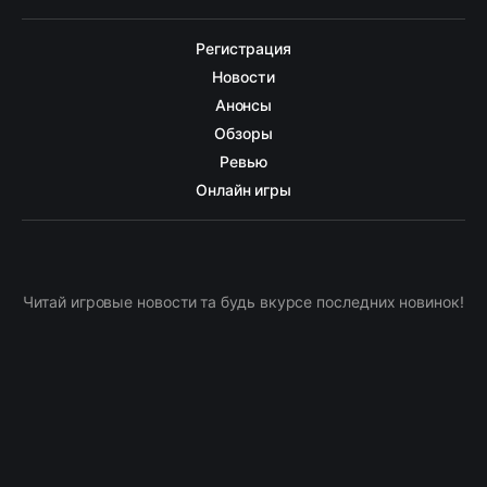
Регистрация
Новости
Анонсы
Обзоры
Ревью
Онлайн игры
Читай игровые новости та будь вкурсе последних новинок!