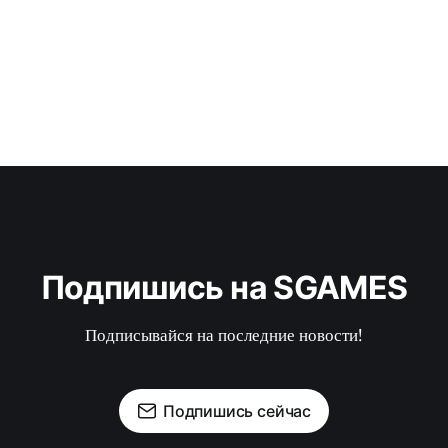
Подпишись на SGAMES
Подписывайся на последние новости!
Подпишись сейчас