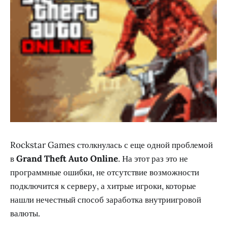
Rockstar Games столкнулась с еще одной проблемой
в
Grand Theft Auto Online
. На этот раз это не
программные ошибки, не отсутствие возможности
подключится к серверу, а хитрые игроки, которые
нашли нечестный способ заработка внутриигровой
валюты.