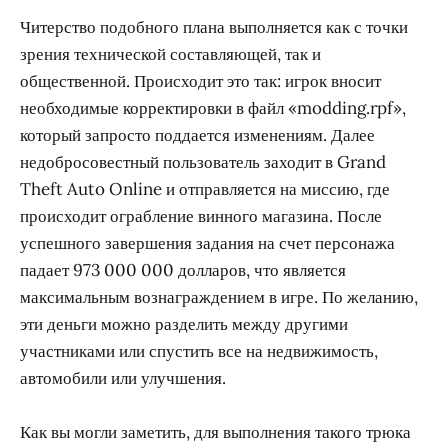
Читерство подобного плана выполняется как с точки
зрения технической составляющей, так и
общественной. Происходит это так: игрок вносит
необходимые корректировки в файл «modding.rpf»,
который запросто поддается изменениям. Далее
недобросовестный пользователь заходит в Grand
Theft Auto Online и отправляется на миссию, где
происходит ограбление винного магазина. После
успешного завершения задания на счет персонажа
падает 973 000 000 долларов, что является
максимальным вознаграждением в игре. По желанию,
эти деньги можно разделить между другими
участниками или спустить все на недвижимость,
автомобили или улучшения.
Как вы могли заметить, для выполнения такого трюка