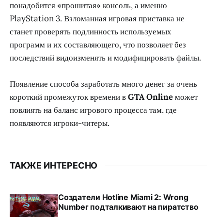
понадобится «прошитая» консоль, а именно
PlayStation 3. Взломанная игровая приставка не
станет проверять подлинность используемых
программ и их составляющего, что позволяет без
последствий видоизменять и модифицировать файлы.
Появление способа заработать много денег за очень
короткий промежуток времени в
GTA Online
может
повлиять на баланс игрового процесса там, где
появляются игроки-читеры.
ТАКЖЕ ИНТЕРЕСНО
Создатели Hotline Miami 2: Wrong
Number подталкивают на пиратство