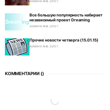
ADMIN
16 ЯНВ. 2015 Г.
Все большую популярность набирает
независимый проект Dreaming
ADMIN
16 ЯНВ. 2015 Г.
Прочие новости четверга (15.01.15)
ADMIN
15 ЯНВ. 2015 Г.
КОММЕНТАРИИ (
)