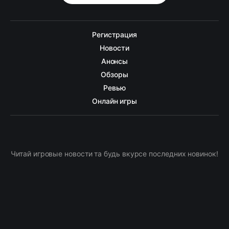
Регистрация
Новости
Анонсы
Обзоры
Ревью
Онлайн игры
Читай игровые новости та будь вкурсе последних новинок!