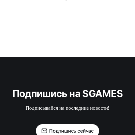
Подпишись на SGAMES
Подписывайся на последние новости!
Подпишись сейчас