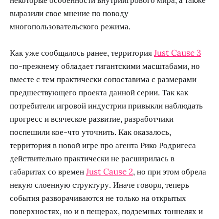
выразили свое мнение по поводу
многопользовательского режима.
Как уже сообщалось ранее, территория
Just Cause 3
по-прежнему обладает гигантскими масштабами, но
вместе с тем практически сопоставима с размерами
предшествующего проекта данной серии. Так как
потребители игровой индустрии привыкли наблюдать
прогресс и всяческое развитие, разработчики
поспешили кое-что уточнить. Как оказалось,
территория в новой игре про агента Рико Родригеса
действительно практически не расширилась в
габаритах со времен
Just Cause 2
, но при этом обрела
некую слоенную структуру. Иначе говоря, теперь
события разворачиваются не только на открытых
поверхностях, но и в пещерах, подземных тоннелях и