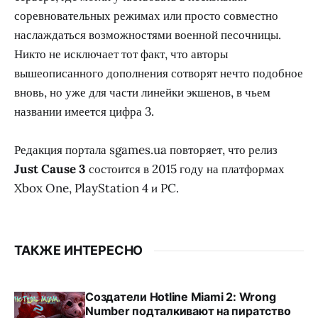
соревновательных режимах или просто совместно
наслаждаться возможностями военной песочницы.
Никто не исключает тот факт, что авторы
вышеописанного дополнения сотворят нечто подобное
вновь, но уже для части линейки экшенов, в чьем
названии имеется цифра 3.
Редакция портала sgames.ua повторяет, что релиз
Just Cause 3
состоится в 2015 году на платформах
Xbox One, PlayStation 4 и PC.
ТАКЖЕ ИНТЕРЕСНО
Создатели Hotline Miami 2: Wrong
Number подталкивают на пиратство