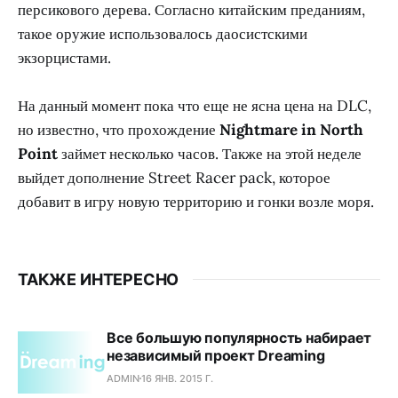
персикового дерева. Согласно китайским преданиям,
такое оружие использовалось даосистскими
экзорцистами.
На данный момент пока что еще не ясна цена на DLC,
но известно, что прохождение
Nightmare in North
Point
займет несколько часов. Также на этой неделе
выйдет дополнение Street Racer pack, которое
добавит в игру новую территорию и гонки возле моря.
ТАКЖЕ ИНТЕРЕСНО
Все большую популярность набирает
независимый проект Dreaming
ADMIN
16 ЯНВ. 2015 Г.