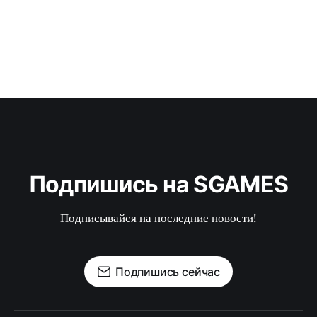
Подпишись на SGAMES
Подписывайся на последние новости!
Подпишись сейчас