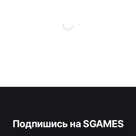
Подпишись на SGAMES