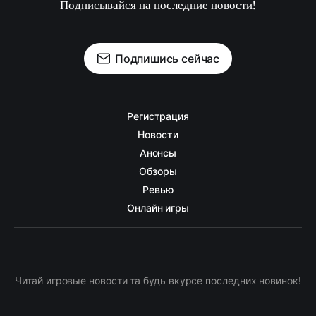
Подписывайся на последние новости!
Подпишись сейчас
Регистрация
Новости
Анонсы
Обзоры
Ревью
Онлайн игры
Читай игровые новости та будь вкурсе последних новинок!