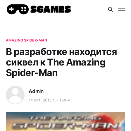
AMAZING SPIDER-MAN
В разработке находится
сиквел к The Amazing
Spider-Man
Admin
14 окт. 2013 г.
1 мин