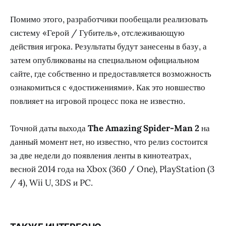
Помимо этого, разработчики пообещали реализовать
систему «Герой / Губитель», отслеживающую
действия игрока. Результаты будут занесены в базу, а
затем опубликованы на специальном официальном
сайте, где собственно и предоставляется возможность
ознакомиться с «достижениями». Как это новшество
повлияет на игровой процесс пока не известно.
Точной даты выхода
The Amazing Spider-Man 2
на
данный момент нет, но известно, что релиз состоится
за две недели до появления ленты в кинотеатрах,
весной 2014 года на Xbox (360 / One), PlayStation (3
/ 4), Wii U, 3DS и PC.