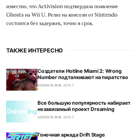
известно, что Activision подтвердила появление
Ghosts на Wii U. Релиз на консоли от Nintendo
состоится без задержек, точно в срок.
ТАКЖЕ ИНТЕРЕСНО
Создатели Hotline Miami 2: Wrong
Number подталкивают на пиратство
ADMIN
16 ЯНВ. 2015 Г.
Все большую популярность набирает
независимый проект Dreaming
ADMIN
16 ЯНВ. 2015 Г.
Гоночная аркада Drift Stage