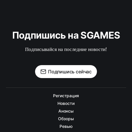
Подпишись на SGAMES
Подписывайся на последние новости!
Подпишись сейчас
Регистрация
Новости
Анонсы
Обзоры
Ревью