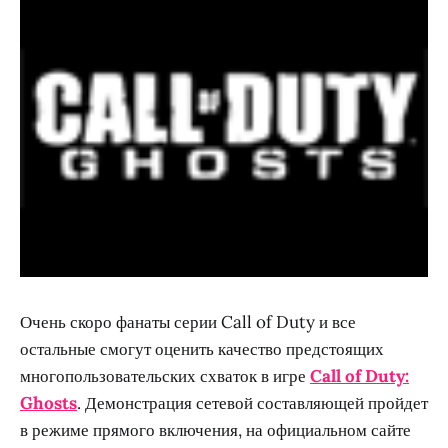
Очень скоро фанаты серии Call of Duty и все
остальные смогут оценить качество предстоящих
многопользовательских схваток в игре
Call of Duty:
Ghosts
. Демонстрация сетевой составляющей пройдет
в режиме прямого включения, на официальном сайте