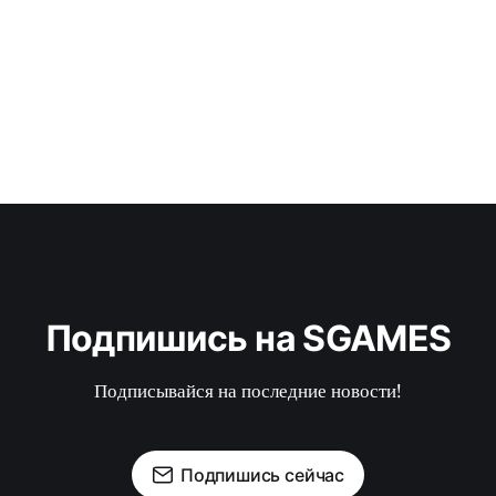
Подпишись на SGAMES
Подписывайся на последние новости!
Подпишись сейчас