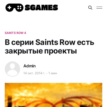
SAINTS ROW 4
В серии Saints Row есть
закрытые проекты
Admin
14 окт. 2014 г.
1 мин