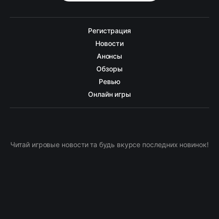
Регистрация
Новости
Анонсы
Обзоры
Ревью
Онлайн игры
Читай игровые новости та будь вкурсе последних новинок!