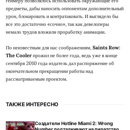
геймеру позволялось использовать окружающие его
предметы, дабы наносить оппонентам дополнительный
урон, блокировать и контратаковать. И выглядело бы
все это достаточно «сочно», так как девелоперы
немало трудов вложили проработку анимации.
По неизвестным для нас соображениям,
Saints Row:
The Cooler
прожил не более года, ведь уже в конце
сентября 2010 года издатель дал распоряжение об
окончательном прекращении работы над
рассматриваемым проектом.
ТАКЖЕ ИНТЕРЕСНО
Создатели Hotline Miami 2: Wrong
Number подталкивают на пиратство