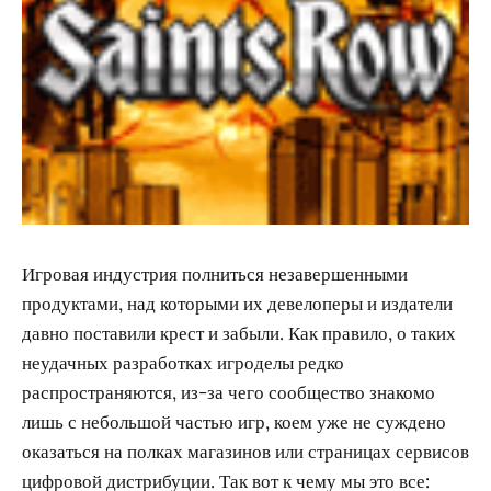
Игровая индустрия полниться незавершенными
продуктами, над которыми их девелоперы и издатели
давно поставили крест и забыли. Как правило, о таких
неудачных разработках игроделы редко
распространяются, из-за чего сообщество знакомо
лишь с небольшой частью игр, коем уже не суждено
оказаться на полках магазинов или страницах сервисов
цифровой дистрибуции. Так вот к чему мы это все: