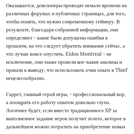
Оказывается, девелоперы проводят немало времени на
различных форумах и публичных страницах, для того,
чтобы понять, что нужно современному геймеру. В
результате, благодаря собранной информации, они
определяют - какие были допущены ошибки в
прошлом, на что следует обратить внимание сейчас, а
что лучше вовсе опустить. Eidos Montreal - не
исключение, они также провели кое-какие анализы и
пришли к выводу, что использовать очки опыта в Thief
нецелесообразно.
Гаррет, главный герой игры, - профессиональный вор,
а поощрять его работу опытом довольно глупо.
Логичнее будет, если вместо традиционного XP за
выполненное задание игрок получит золото, которое в
дальнейшем можно потратить на приобретение новых