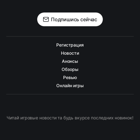
Подпишись сейчас
Регистрация
Новости
Анонсы
Обзоры
Ревью
Онлайн игры
Читай игровые новости та будь вкурсе последних новинок!