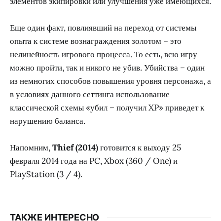
элементов экипировки или улучшения уже имеющихся.
Еще один факт, повлиявший на переход от системы
опыта к системе вознаграждения золотом – это
нелинейность игрового процесса. То есть, всю игру
можно пройти, так и никого не убив. Убийства – один
из немногих способов повышения уровня персонажа, а
в условиях данного сеттинга использование
классической схемы «убил – получил XP» приведет к
нарушению баланса.
Напомним,
Thief (2014)
готовится к выходу 25
февраля 2014 года на PC, Xbox (360 / One) и
PlayStation (3 / 4).
ТАКЖЕ ИНТЕРЕСНО