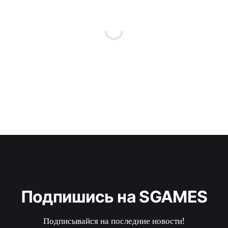
Подпишись на SGAMES
Подписывайся на последние новости!