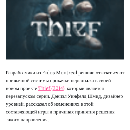
Разработчики из Eidos Montreal решили отказаться от
привычной системы прокачки персонажа в своей
новом проекте
Thief (2014)
, который является
перезапуском серии. Дэниэл Уинфелд Шмид, дизайнер
уровней, рассказал об изменениях в этой
составляющей игры и причинах принятия решения
такого направления.