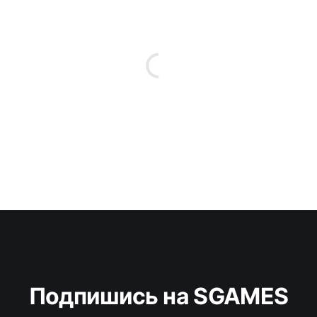
Подпишись на SGAMES