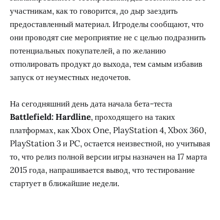
участникам, как то говорится, до дыр заездить
предоставленный материал. Игроделы сообщают, что
они проводят сие мероприятие не с целью подразнить
потенциальных покупателей, а по желанию
отполировать продукт до выхода, тем самым избавив
запуск от неуместных недочетов.
На сегодняшний день дата начала бета-теста
Battlefield: Hardline
, проходящего на таких
платформах, как Xbox One, PlayStation 4, Xbox 360,
PlayStation 3 и PC, остается неизвестной, но учитывая
то, что релиз полной версии игры назначен на 17 марта
2015 года, напрашивается вывод, что тестирование
стартует в ближайшие недели.