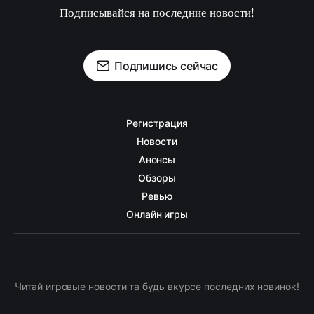
Подписывайся на последние новости!
Подпишись сейчас
Регистрация
Новости
Анонсы
Обзоры
Ревью
Онлайн игры
Читай игровые новости та будь вкурсе последних новинок!