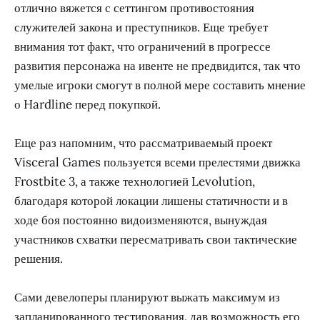
отлично вяжется с сеттингом противостояния
служителей закона и преступников. Еще требует
внимания тот факт, что ограничений в прогрессе
развития персонажа на ивенте не предвидится, так что
умелые игроки смогут в полной мере составить мнение
о Hardline перед покупкой.
Еще раз напомним, что рассматриваемый проект
Visceral Games пользуется всеми прелестями движка
Frostbite 3, а также технологией Levolution,
благодаря которой локации лишены статичности и в
ходе боя постоянно видоизменяются, вынуждая
участников схватки пересматривать свои тактические
решения.
Сами девелоперы планируют выжать максимум из
запланированного тестирования, дав возможность его