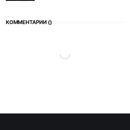
КОММЕНТАРИИ (
)