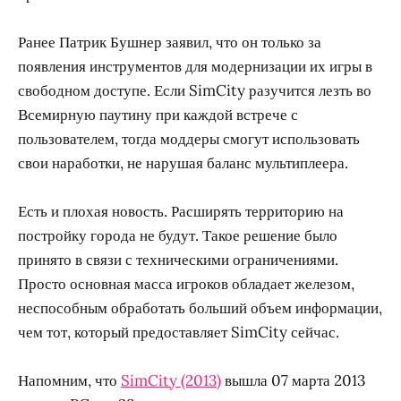
Ранее Патрик Бушнер заявил, что он только за
появления инструментов для модернизации их игры в
свободном доступе. Если SimCity разучится лезть во
Всемирную паутину при каждой встрече с
пользователем, тогда моддеры смогут использовать
свои наработки, не нарушая баланс мультиплеера.
Есть и плохая новость. Расширять территорию на
постройку города не будут. Такое решение было
принято в связи с техническими ограничениями.
Просто основная масса игроков обладает железом,
неспособным обработать больший объем информации,
чем тот, который предоставляет SimCity сейчас.
Напомним, что
SimCity (2013)
вышла 07 марта 2013