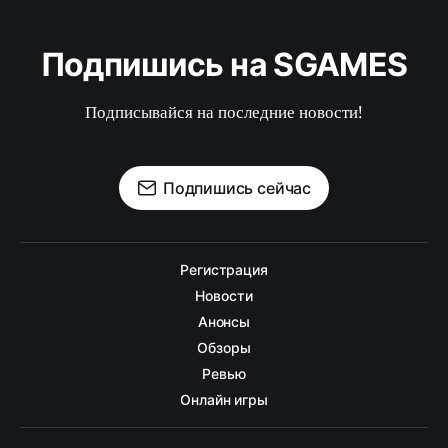
Подпишись на SGAMES
Подписывайся на последние новости!
Подпишись сейчас
Регистрация
Новости
Анонсы
Обзоры
Ревью
Онлайн игры