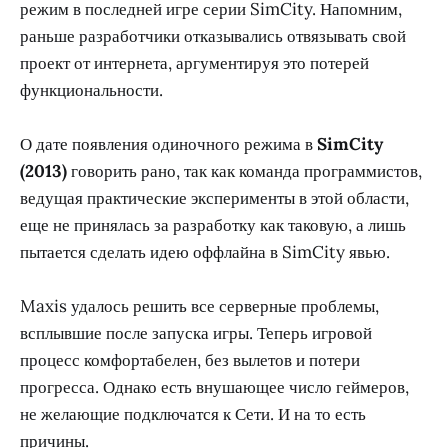
режим в последней игре серии SimCity. Напомним,
раньше разработчики отказывались отвязывать свой
проект от интернета, аргументируя это потерей
функциональности.
О дате появления одиночного режима в
SimCity
(2013)
говорить рано, так как команда программистов,
ведущая практические эксперименты в этой области,
еще не принялась за разработку как таковую, а лишь
пытается сделать идею оффлайна в SimCity явью.
Maxis удалось решить все серверные проблемы,
всплывшие после запуска игры. Теперь игровой
процесс комфортабелен, без вылетов и потери
прогресса. Однако есть внушающее число геймеров,
не желающие подключатся к Сети. И на то есть
причины.