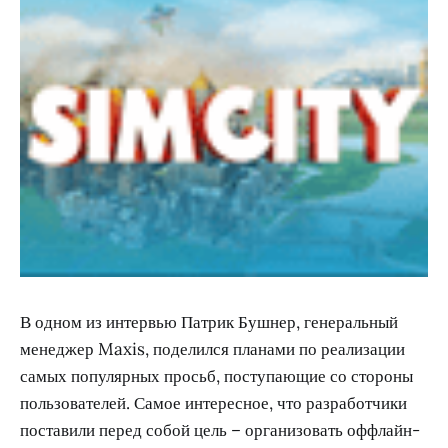
В одном из интервью Патрик Бушнер, генеральный
менеджер Maxis, поделился планами по реализации
самых популярных просьб, поступающие со стороны
пользователей. Самое интересное, что разработчики
поставили перед собой цель – организовать оффлайн-