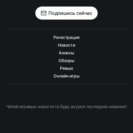
Подпишись сейчас
Регистрация
Новости
Анонсы
Обзоры
Ревью
Онлайн игры
Читай игровые новости та будь вкурсе последних новинок!