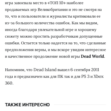
игра завоевала место в «ТОП 10» наиболее
продаваемых игр Великобритании и это не смотря на
то, что и пользователи и журналисты критиковали ее
из-за большого количества ошибок. Как мы видим,
иногда благодаря увлекательной игре и хорошему
сюжету можно простить разработчикам допущенные
ошибки. Остается только надеется на то, что сделанные
предположения верны, и мы вскоре увидим интересное
и качественное продолжение новой игры
Dead World
.
Напомним, что Dead Island вышел 6 сентября 2011
года и предназначен как для ПК так и для PS 3 и Xbox
360.
ТАКЖЕ ИНТЕРЕСНО