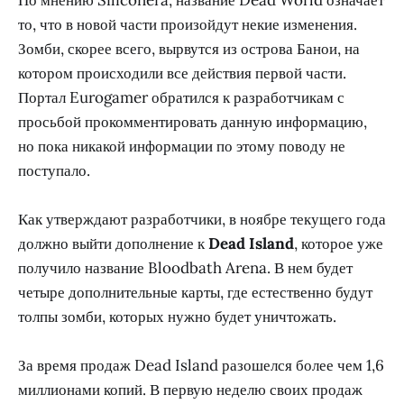
то, что в новой части произойдут некие изменения.
Зомби, скорее всего, вырвутся из острова Банои, на
котором происходили все действия первой части.
Портал Eurogamer обратился к разработчикам с
просьбой прокомментировать данную информацию,
но пока никакой информации по этому поводу не
поступало.
Как утверждают разработчики, в ноябре текущего года
должно выйти дополнение к
Dead Island
, которое уже
получило название Bloodbath Arena. В нем будет
четыре дополнительные карты, где естественно будут
толпы зомби, которых нужно будет уничтожать.
За время продаж Dead Island разошелся более чем 1,6
миллионами копий. В первую неделю своих продаж