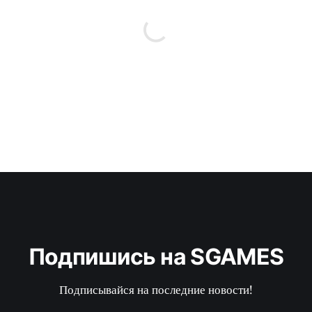
Подпишись на SGAMES
Подписывайся на последние новости!