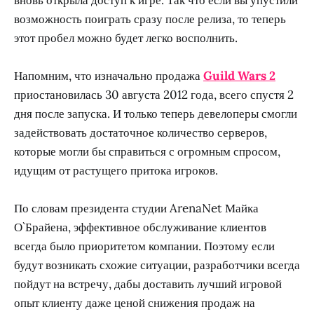
возможность поиграть сразу после релиза, то теперь
этот пробел можно будет легко восполнить.
Напомним, что изначально продажа
Guild Wars 2
приостановилась 30 августа 2012 года, всего спустя 2
дня после запуска. И только теперь девелоперы смогли
задействовать достаточное количество серверов,
которые могли бы справиться с огромным спросом,
идущим от растущего притока игроков.
По словам президента студии ArenaNet Майка
О`Брайена, эффективное обслуживание клиентов
всегда было приоритетом компании. Поэтому если
будут возникать схожие ситуации, разработчики всегда
пойдут на встречу, дабы доставить лучший игровой
опыт клиенту даже ценой снижения продаж на