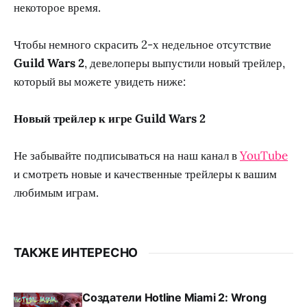
некоторое время.
Чтобы немного скрасить 2-х недельное отсутствие
Guild Wars 2
, девелоперы выпустили новый трейлер,
который вы можете увидеть ниже:
Новый трейлер к игре Guild Wars 2
Не забывайте подписываться на наш канал в
YouTube
и смотреть новые и качественные трейлеры к вашим
любимым играм.
ТАКЖЕ ИНТЕРЕСНО
Создатели Hotline Miami 2: Wrong