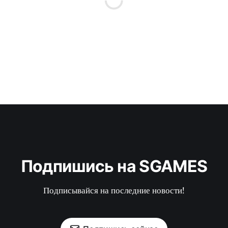
Подпишись на SGAMES
Подписывайся на последние новости!