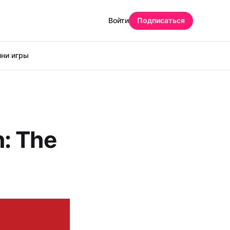
Войти
Подписаться
ни игры
: The