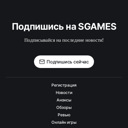
Подпишись на SGAMES
Подписывайся на последние новости!
Подпишись сейчас
Регистрация
Новости
Анонсы
Обзоры
Ревью
Онлайн игры