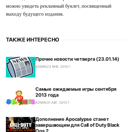
можно увидеть рекламный буклет, посвященный
выходу будущего издания.
ТАКЖЕ ИНТЕРЕСНО
Прочие новости четверга (23.01.14)
ADMIN
23 ЯНВ. 2014 Г.
Самые ожидаемые игры сентября
2013 года
ADMIN
31 АВГ. 2013 Г.
Дополнение Apocalypse станет
завершающим для Call of Duty Black
Ops 2