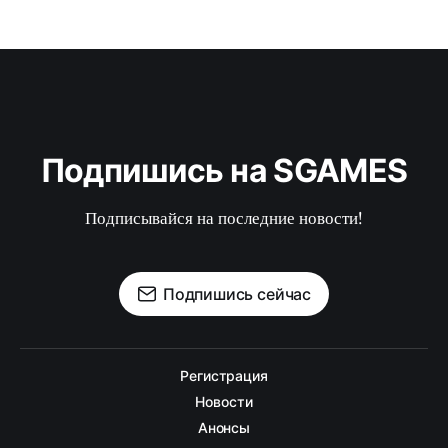
Подпишись на SGAMES
Подписывайся на последние новости!
Подпишись сейчас
Регистрация
Новости
Анонсы