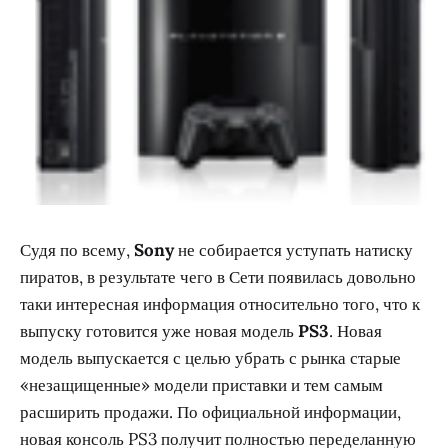
Судя по всему,
Sony
не собирается уступать натиску
пиратов, в результате чего в Сети появилась довольно
таки интересная информация относительно того, что к
выпуску готовится уже новая модель
PS3
. Новая
модель выпускается с целью убрать с рынка старые
«незащищенные» модели приставки и тем самым
расширить продажи. По официальной информации,
новая консоль PS3 получит полностью переделанную