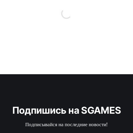
Подпишись на SGAMES
Подписывайся на последние новости!