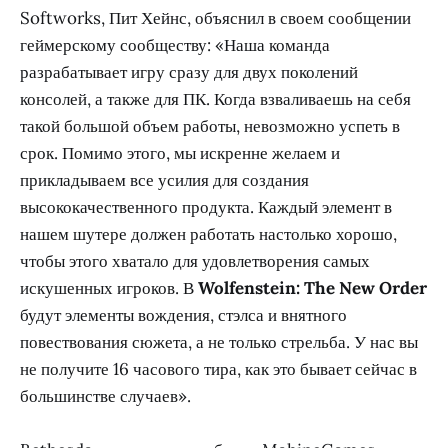
Softworks, Пит Хейнс, объяснил в своем сообщении
геймерскому сообществу:
«Наша команда
разрабатывает игру сразу для двух поколений
консолей, а также для ПК. Когда взваливаешь на себя
такой большой объем работы, невозможно успеть в
срок. Помимо этого, мы искренне желаем и
прикладываем все усилия для создания
высококачественного продукта. Каждый элемент в
нашем шутере должен работать настолько хорошо,
чтобы этого хватало для удовлетворения самых
искушенных игроков. В
Wolfenstein: The New Order
будут элементы вождения, стэлса и внятного
повествования сюжета, а не только стрельба. У нас вы
не получите 16 часового тира, как это бывает сейчас в
большинстве случаев».