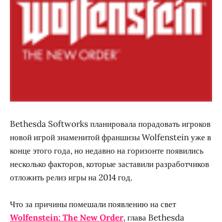
Bethesda Softworks планировала порадовать игроков
новой игрой знаменитой франшизы Wolfenstein уже в
конце этого года, но недавно на горизонте появились
несколько факторов, которые заставили разработчиков
отложить релиз игры на 2014 год.
Что за причины помешали появлению на свет
Wolfenstein: The New Order
, глава Bethesda