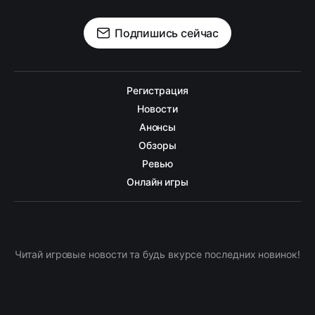
Подпишись сейчас
Регистрация
Новости
Анонсы
Обзоры
Ревью
Онлайн игры
Читай игровые новости та будь вкурсе последних новинок!