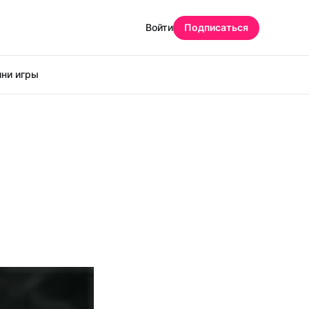
Войти
Подписаться
ни игры