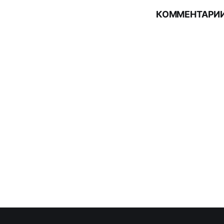
КОММЕНТАРИИ