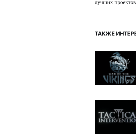
лучших проектов 
ТАКЖЕ ИНТЕР