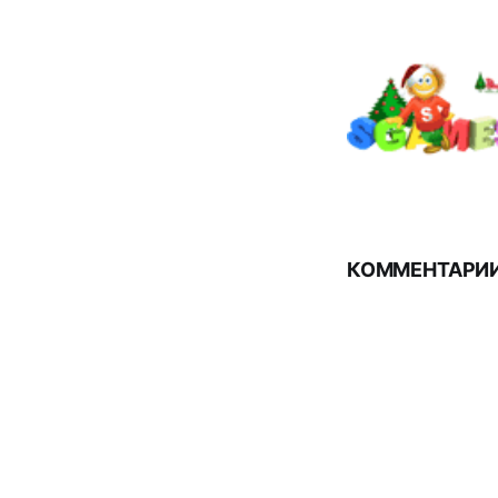
КОММЕНТАРИИ