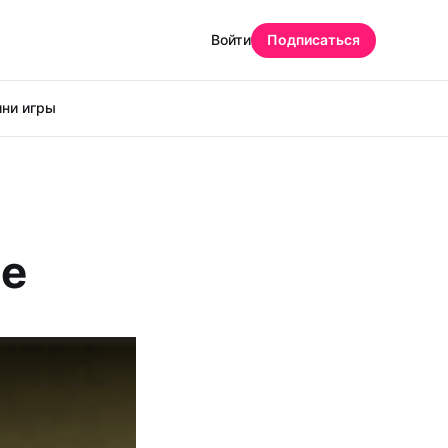
Войти
Подписаться
ни игры
ne