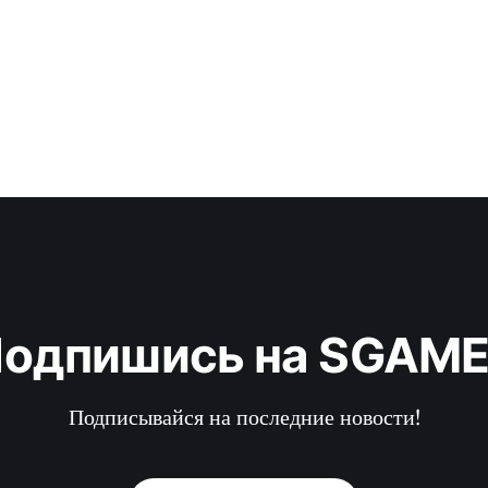
одпишись на SGAM
Подписывайся на последние новости!