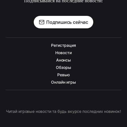
Подписывайся на последние новости!
Подпишись сейчас
Регистрация
Новости
Анонсы
Обзоры
Ревью
Онлайн игры
Читай игровые новости та будь вкурсе последних новинок!