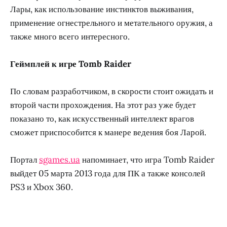
Лары, как использование инстинктов выживания,
применение огнестрельного и метательного оружия, а
также много всего интересного.
Геймплей к игре Tomb Raider
По словам разработчиком, в скорости стоит ожидать и
второй части прохождения. На этот раз уже будет
показано то, как искусственный интеллект врагов
сможет приспособится к манере ведения боя Ларой.
Портал
sgames.ua
напоминает, что игра Tomb Raider
выйдет 05 марта 2013 года для ПК а также консолей
PS3 и Xbox 360.