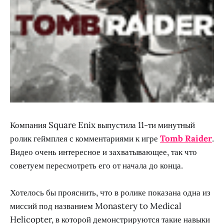
Компания Square Enix выпустила 11-ти минутный
ролик геймплея с комментариями к игре
Tomb Raider
.
Видео очень интересное и захватывающее, так что
советуем пересмотреть его от начала до конца.
Хотелось бы прояснить, что в ролике показана одна из
миссий под названием Monastery to Medical
Helicopter, в которой демонстрируются такие навыки