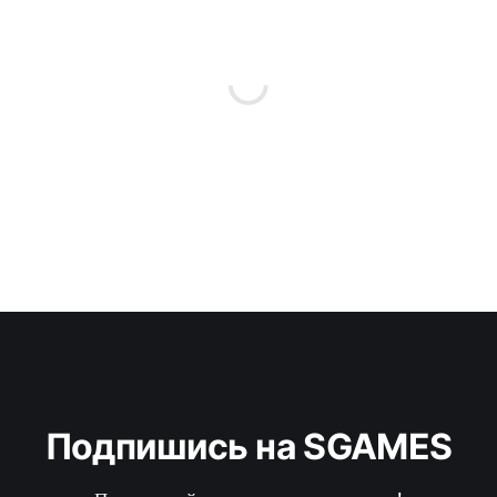
Подпишись на SGAMES