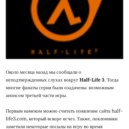
Около месяца назад мы сообщали о
неподтвержденных слухах вокруг
Half-Life 3
. Тогда
многие фанаты серии были озадачены возможным
анонсом третьей части игры.
Первым намеком можно считать появление сайта half-
life3.com, который вскоре исчез. Также, поклонники
заметили некоторые посылы на игру во время