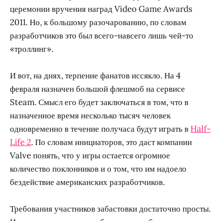
церемонии вручения наград Video Game Awards
2011. Но, к большому разочарованию, по словам
разработчиков это был всего-навсего лишь чей-то
«троллинг».
И вот, на днях, терпение фанатов иссякло. На 4
февраля назначен большой флешмоб на сервисе
Steam. Смысл его будет заключаться в том, что в
назначенное время несколько тысяч человек
одновременно в течение получаса будут играть в
Half-
Life 2
. По словам инициаторов, это даст компании
Valve понять, что у игры остается огромное
количество поклонников и о том, что им надоело
бездействие американских разработчиков.
Требования участников забастовки достаточно просты.