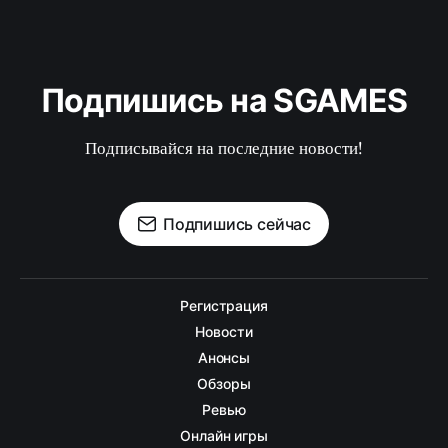
Подпишись на SGAMES
Подписывайся на последние новости!
Подпишись сейчас
Регистрация
Новости
Анонсы
Обзоры
Ревью
Онлайн игры