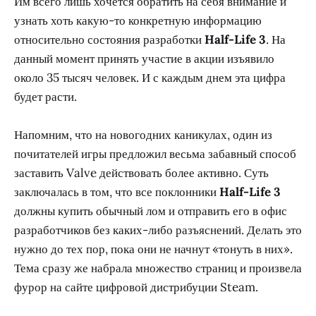
Им всего лишь хочется обратить на себя внимание и
узнать хоть какую-то конкретную информацию
относительно состояния разработки
Half-Life 3
. На
данный момент принять участие в акции изъявило
около 35 тысяч человек. И с каждым днем эта цифра
будет расти.
Напомним, что на новогодних каникулах, один из
почитателей игры предложил весьма забавный способ
заставить Valve действовать более активно. Суть
заключалась в том, что все поклонники
Half-Life 3
должны купить обычный лом и отправить его в офис
разработчиков без каких-либо разъяснений. Делать это
нужно до тех пор, пока они не начнут «тонуть в них».
Тема сразу же набрала множество страниц и произвела
фурор на сайте цифровой дистрибуции Steam.