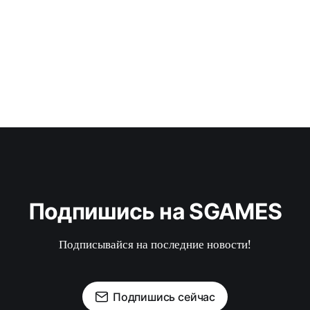
Подпишись на SGAMES
Подписывайся на последние новости!
Подпишись сейчас