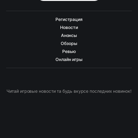
Регистрация
Новости
Анонсы
Обзоры
Ревью
Онлайн игры
Читай игровые новости та будь вкурсе последних новинок!