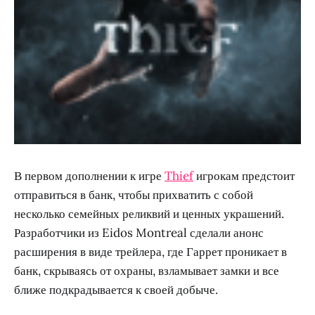
В первом дополнении к игре
Thief
игрокам предстоит
отправиться в банк, чтобы прихватить с собой
несколько семейных реликвий и ценных украшений.
Разработчики из Eidos Montreal сделали анонс
расширения в виде трейлера, где Гаррет проникает в
банк, скрываясь от охраны, взламывает замки и все
ближе подкрадывается к своей добыче.