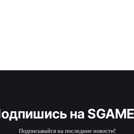
одпишись на SGAM
Подписывайся на последние новости!