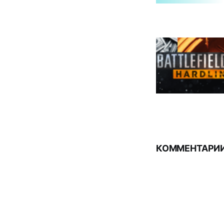
КОММЕНТАРИИ