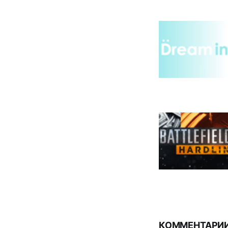
КОММЕНТАРИИ