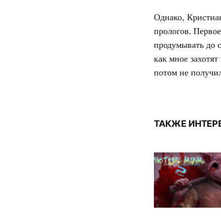
Однако, Кристиа
прологов. Первое
продумывать до 
как мное захотят
потом не получи
ТАКЖЕ ИНТЕР