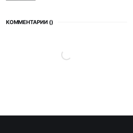
КОММЕНТАРИИ (
)