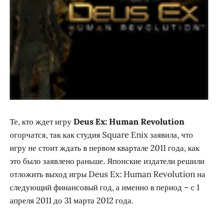
Те, кто ждет игру
Deus Ex: Human Revolution
огорчатся, так как студия Square Enix заявила, что
игру не стоит ждать в первом квартале 2011 года, как
это было заявлено раньше. Японские издатели решили
отложить выход игры Deus Ex: Human Revolution на
следующий финансовый год, а именно в период – с 1
апреля 2011 до 31 марта 2012 года.