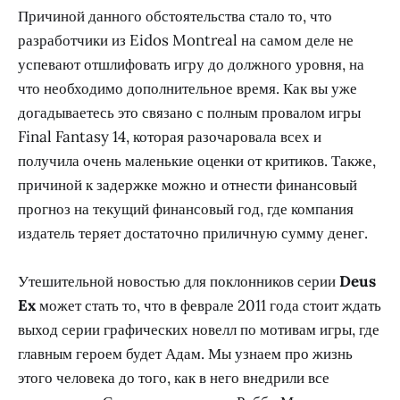
Причиной данного обстоятельства стало то, что
разработчики из Eidos Montreal на самом деле не
успевают отшлифовать игру до должного уровня, на
что необходимо дополнительное время. Как вы уже
догадываетесь это связано с полным провалом игры
Final Fantasy 14, которая разочаровала всех и
получила очень маленькие оценки от критиков. Также,
причиной к задержке можно и отнести финансовый
прогноз на текущий финансовый год, где компания
издатель теряет достаточно приличную сумму денег.
Утешительной новостью для поклонников серии
Deus
Ex
может стать то, что в феврале 2011 года стоит ждать
выход серии графических новелл по мотивам игры, где
главным героем будет Адам. Мы узнаем про жизнь
этого человека до того, как в него внедрили все