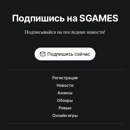
Подпишись на SGAMES
Подписывайся на последние новости!
Подпишись сейчас
Регистрация
Новости
Анонсы
Обзоры
Ревью
Онлайн игры