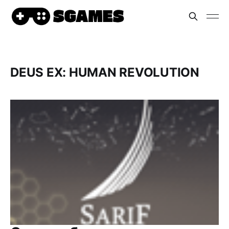
DEUS EX: HUMAN REVOLUTION