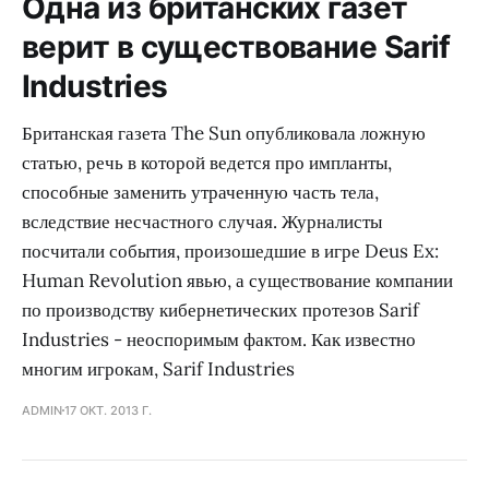
Одна из британских газет
верит в существование Sarif
Industries
Британская газета The Sun опубликовала ложную
статью, речь в которой ведется про импланты,
способные заменить утраченную часть тела,
вследствие несчастного случая. Журналисты
посчитали события, произошедшие в игре Deus Ex:
Human Revolution явью, а существование компании
по производству кибернетических протезов Sarif
Industries - неоспоримым фактом. Как известно
многим игрокам, Sarif Industries
ADMIN
17 ОКТ. 2013 Г.