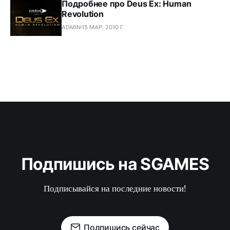
Подробнее про Deus Ex: Human
Revolution
ADMIN
15 МАР. 2010 Г.
Подпишись на SGAMES
Подписывайся на последние новости!
Подпишись сейчас