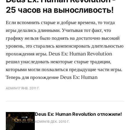
25 часов на выносливость!
Если вспомнить старые и добрые времена, то тогда
игры делались длинными. Учитывая тот факт, что
графику нельзя было поднять на достаточно высокий
уровень, это старались компенсировать длительностью
прохождения игры. Deus Ex: Human Revolution
решил унаследовать некоторые старые традиции,
которыми могли похвалиться предыдущие части игры.
Теперь для прохождение Deus Ex: Human
ADMIN
17 ЯНВ. 2011 Г.
Deus Ex: Human Revolution отложили!
ADMIN
16 ДЕК. 2010 Г.