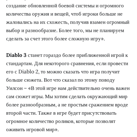
создание обновленной боевой системы и огромного
количества оружия и вещей, чтоб игроки больше не
жаловались на их схожесть, получив взамен огромный
выбор и разнообразие. Более того, мы не планируем
сделать за счет этого более сложную игру».
Diablo 3
станет гораздо более приближенной игрой к
стандартам. Для некоторого сравнения, если провести
его с Diablo 2, то можно сказать что игра получит
больше сюжета. Вот что сказал по этому поводу
Уилсон – «В этой игре нам действительно очень важен
сам сюжет игры. Мы хотим сделать окружающий мир
более разнообразным, а не простым сражением вроде
второй части. Также в игре будет присутствовать
огромное количество роликов, которые позволят
оживить игровой мир».