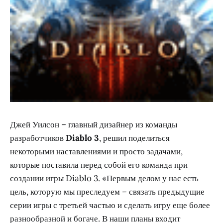
Джей Уилсон – главный дизайнер из команды
разработчиков
Diablo 3
, решил поделиться
некоторыми наставлениями и просто задачами,
которые поставила перед собой его команда при
создании игры Diablo 3. «Первым делом у нас есть
цель, которую мы преследуем – связать предыдущие
серии игры с третьей частью и сделать игру еще более
разнообразной и богаче. В наши планы входит