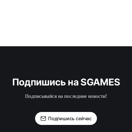
Подпишись на SGAMES
Подписывайся на последние новости!
Подпишись сейчас