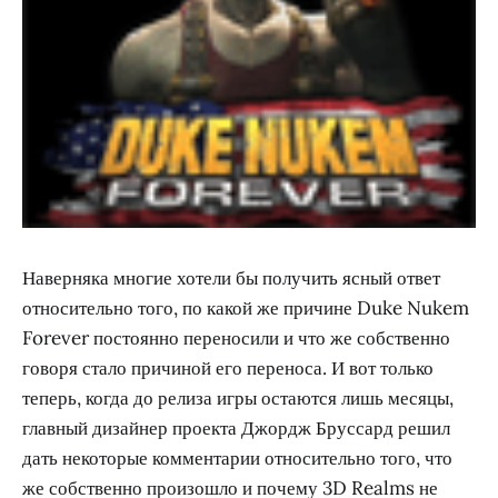
Наверняка многие хотели бы получить ясный ответ
относительно того, по какой же причине Duke Nukem
Forever постоянно переносили и что же собственно
говоря стало причиной его переноса. И вот только
теперь, когда до релиза игры остаются лишь месяцы,
главный дизайнер проекта Джордж Бруссард решил
дать некоторые комментарии относительно того, что
же собственно произошло и почему 3D Realms не