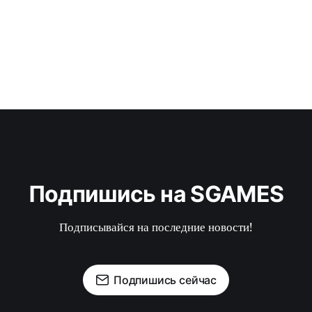
Подпишись на SGAMES
Подписывайся на последние новости!
Подпишись сейчас