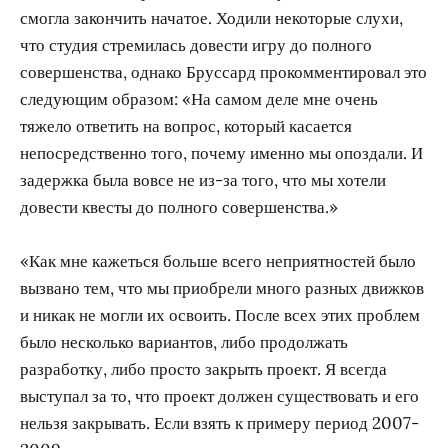
смогла закончить начатое. Ходили некоторые слухи,
что студия стремилась довести игру до полного
совершенства, однако Бруссард прокомментировал это
следующим образом: «На самом деле мне очень
тяжело ответить на вопрос, который касается
непосредственно того, почему именно мы опоздали. И
задержка была вовсе не из-за того, что мы хотели
довести квесты до полного совершенства.»
«Как мне кажеться больше всего неприятностей было
вызвано тем, что мы приобрели много разных движков
и никак не могли их освоить. После всех этих проблем
было несколько вариантов, либо продолжать
разработку, либо просто закрыть проект. Я всегда
выступал за то, что проект должен существовать и его
нельзя закрывать. Если взять к примеру период 2007-