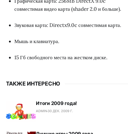
Графическая карта: 256MB DirectX 9.0c
совместимая видео карта (shader 2.0 и больше).
Звуковая карта: Directx9.0c совместимая карта.
Мышь и клавиатура.
15 Гб свободного места на жестком диске.
ТАКЖЕ ИНТЕРЕСНО
Итоги 2009 года!
ADMIN
30 ДЕК. 2009 Г.
Лучшие игры 2009 года