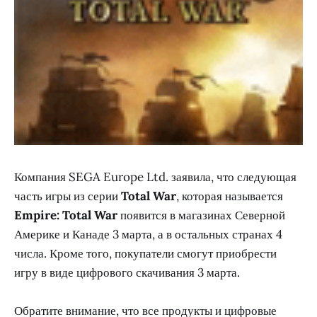
Компания SEGA Europe Ltd. заявила, что следующая
часть игры из серии
Total War
, которая называется
Empire: Total War
появится в магазинах Северной
Америке и Канаде 3 марта, а в остальных странах 4
числа. Кроме того, покупатели смогут приобрести
игру в виде цифрового скачивания 3 марта.
Обратите внимание, что все продукты и цифровые