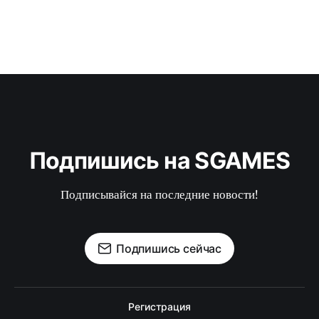
Подпишись на SGAMES
Подписывайся на последние новости!
Подпишись сейчас
Регистрация