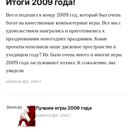
Итоги 2009 года!
Вот и подошел к концу 2009 год, который был очень
богат на качественные компьютерные игры. Все мы с
удовольствием наигрались и приготовились к
празднованиям новогодних праздников. Какие
проекты пополнили наше дисковое пространство в
уходящем году? Их было очень много и многие игры
2009 года заслуживают похвал. К сожалению, мы
увидели
ADMIN
30 ДЕК. 2009 Г.
Лучшие игры 2009 года
ADMIN
29 ДЕК. 2009 Г.