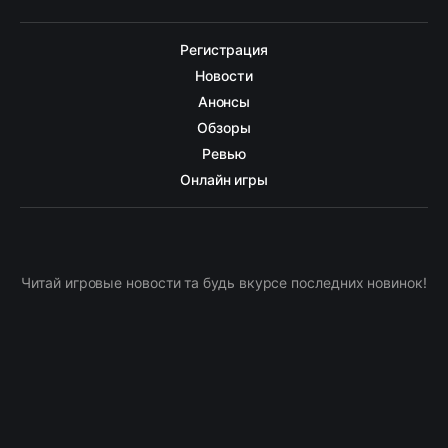
Регистрация
Новости
Анонсы
Обзоры
Ревью
Онлайн игры
Читай игровые новости та будь вкурсе последних новинок!