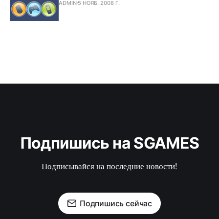
ADMIN
5 НОЯБ. 2008 Г.
Подпишись на SGAMES
Подписывайся на последние новости!
Подпишись сейчас