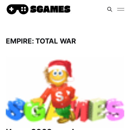
EMPIRE: TOTAL WAR