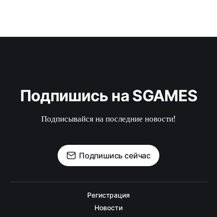
Подпишись на SGAMES
Подписывайся на последние новости!
Подпишись сейчас
Регистрация
Новости