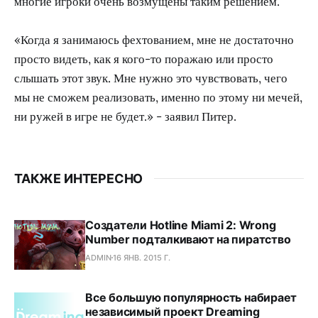
многие игроки очень возмущены таким решением.
«Когда я занимаюсь фехтованием, мне не достаточно
просто видеть, как я кого-то поражаю или просто
слышать этот звук. Мне нужно это чувствовать, чего
мы не сможем реализовать, именно по этому ни мечей,
ни ружей в игре не будет.» - заявил Питер.
ТАКЖЕ ИНТЕРЕСНО
Создатели Hotline Miami 2: Wrong
Number подталкивают на пиратство
ADMIN
16 ЯНВ. 2015 Г.
Все большую популярность набирает
независимый проект Dreaming