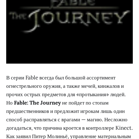
В серии Fable всегда был большой ассортимент
огнестрельного оружия, а также мечей, кинжалов и
прочих острых предметов для «протыкания» людей.
Но
Fable: The Journey
не пойдет по стопам
предшественников и предложит игрокам лишь один
способ расправляться с врагами — магию. Несложно
догадаться, что причина кроется в контроллере Kinect.
Как заявил Питер Молиньё, управление материальным