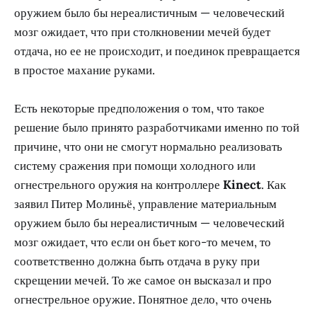
оружием было бы нереалистичным — человеческий
мозг ожидает, что при столкновении мечей будет
отдача, но ее не происходит, и поединок превращается
в простое махание руками.
Есть некоторые предположения о том, что такое
решение было принято разработчиками именно по той
причине, что они не смогут нормально реализовать
систему сражения при помощи холодного или
огнестрельного оружия на контроллере
Kinect
. Как
заявил Питер Молиньё, управление материальным
оружием было бы нереалистичным — человеческий
мозг ожидает, что если он бьет кого-то мечем, то
соответственно должна быть отдача в руку при
скрещении мечей. То же самое он высказал и про
огнестрельное оружие. Понятное дело, что очень