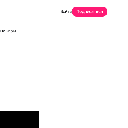
Войти
Подписаться
ни игры