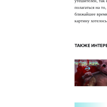
утешителен, так
полагаться на то
ближайшее время 
картину хотелось
ТАКЖЕ ИНТЕР