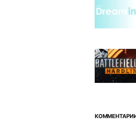
КОММЕНТАРИИ