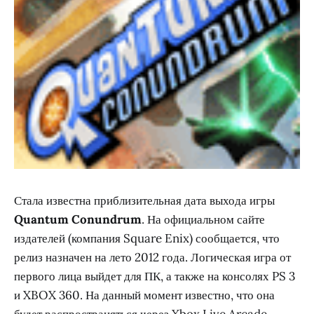
Стала известна приблизительная дата выхода игры
Quantum Conundrum
. На официальном сайте
издателей (компания Square Enix) сообщается, что
релиз назначен на лето 2012 года. Логическая игра от
первого лица выйдет для ПК, а также на консолях PS 3
и XBOX 360. На данный момент известно, что она
будет распространяться через Xbox Live Arcade,