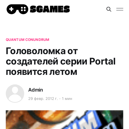
QUANTUM CONUNDRUM
Головоломка от
создателей серии Portal
появится летом
Admin
29 февр. 2012 г.
1 мин