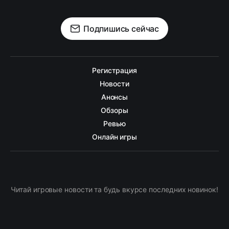
Подпишись сейчас
Регистрация
Новости
Анонсы
Обзоры
Ревью
Онлайн игры
Читай игровые новости та будь вкурсе последних новинок!