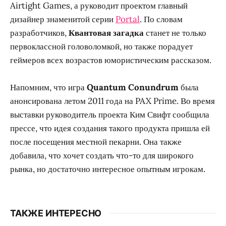
Airtight Games, а руководит проектом главный
дизайнер знаменитой серии
Portal
. По словам
разработчиков,
Квантовая загадка
станет не только
первоклассной головоломкой, но также порадует
геймеров всех возрастов юмористическим рассказом.
Напомним, что игра
Quantum Conundrum
была
анонсирована летом 2011 года на PAX Prime. Во время
выставки руководитель проекта Ким Свифт сообщила
прессе, что идея создания такого продукта пришла ей
после посещения местной пекарни. Она также
добавила, что хочет создать что-то для широкого
рынка, но достаточно интересное опытным игрокам.
ТАКЖЕ ИНТЕРЕСНО