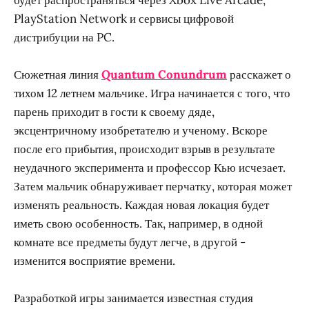
PlayStation Network и сервисы цифровой
дистрибуции на PC.
Сюжетная линия
Quantum Conundrum
расскажет о
тихом 12 летнем мальчике. Игра начинается с того, что
парень приходит в гости к своему дяде,
эксцентричному изобретателю и ученому. Вскоре
после его прибытия, происходит взрыв в результате
неудачного эксперимента и профессор Кью исчезает.
Затем мальчик обнаруживает перчатку, которая может
изменять реальность. Каждая новая локация будет
иметь свою особенность. Так, например, в одной
комнате все предметы будут легче, в другой -
изменится восприятие времени.
Разработкой игры занимается известная студия