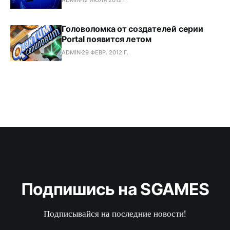
Головоломка от создателей серии
Portal появится летом
ADMIN
29 ФЕВР. 2012 Г.
Подпишись на SGAMES
Подписывайся на последние новости!