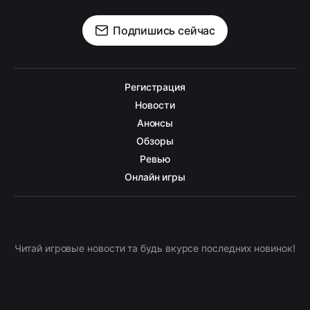
Подпишись сейчас
Регистрация
Новости
Анонсы
Обзоры
Ревью
Онлайн игры
Читай игровые новости та будь вкурсе последних новинок!