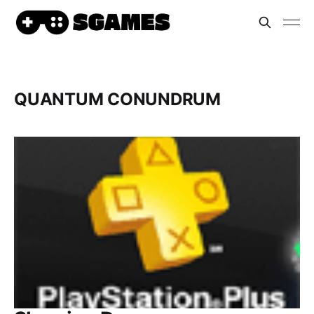
QUANTUM CONUNDRUM