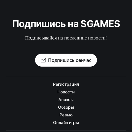
Подпишись на SGAMES
Подписывайся на последние новости!
Подпишись сейчас
Регистрация
Новости
Анонсы
Обзоры
Ревью
Онлайн игры