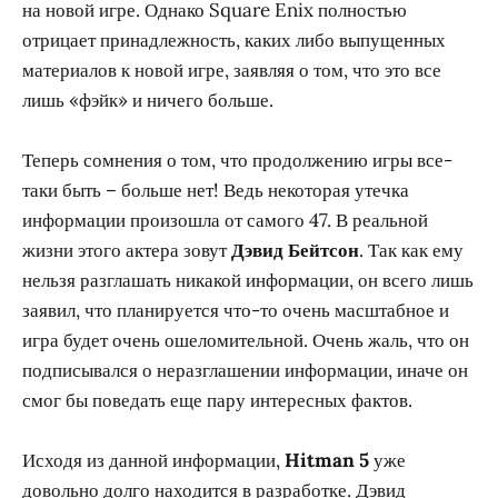
на новой игре. Однако Square Enix полностью
отрицает принадлежность, каких либо выпущенных
материалов к новой игре, заявляя о том, что это все
лишь «фэйк» и ничего больше.
Теперь сомнения о том, что продолжению игры все-
таки быть – больше нет! Ведь некоторая утечка
информации произошла от самого 47. В реальной
жизни этого актера зовут
Дэвид Бейтсон
. Так как ему
нельзя разглашать никакой информации, он всего лишь
заявил, что планируется что-то очень масштабное и
игра будет очень ошеломительной. Очень жаль, что он
подписывался о неразглашении информации, иначе он
смог бы поведать еще пару интересных фактов.
Исходя из данной информации,
Hitman 5
уже
довольно долго находится в разработке. Дэвид