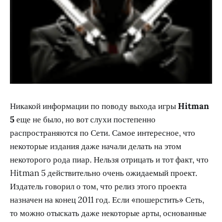
Никакой информации по поводу выхода игры
Hitman
5
еще не было, но вот слухи постепенно
распространяются по Сети. Самое интересное, что
некоторые издания даже начали делать на этом
некоторого рода пиар. Нельзя отрицать и тот факт, что
Hitman 5 действительно очень ожидаемый проект.
Издатель говорил о том, что релиз этого проекта
назначен на конец 2011 год. Если «пошерстить» Сеть,
то можно отыскать даже некоторые арты, основанные